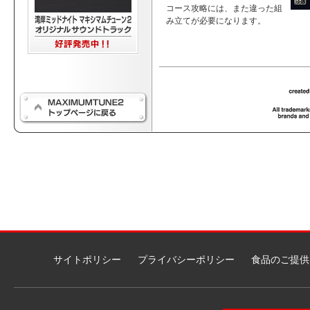
コース攻略には、また違った組
み立てが必要になります。