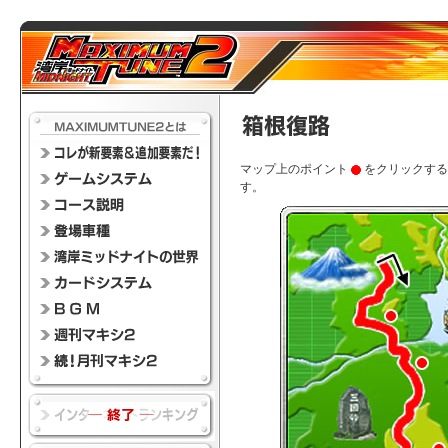
マップ上のポイント
をクリックする
す。