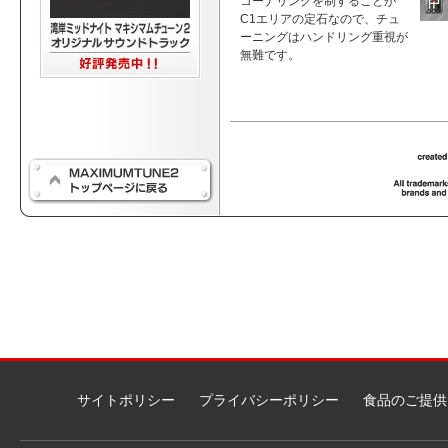
コーナリングを制することが
C1エリアの定石なので、チュ
ーニングはハンドリング重視が
無難です。