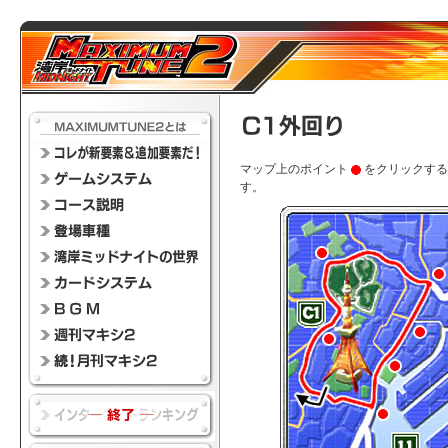
マップ上のポイント
をクリックする
す。