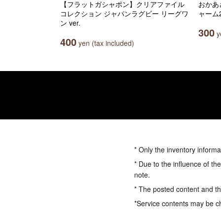
【フラットガシャポン】クリアファイル
おかあ
コレクション ジャパンラグビー リーグワ
ャーム
ン ver.
300
ye
400
yen (tax included)
* Only the inventory informa
* Due to the influence of th
note.
* The posted content and the
*Service contents may be c