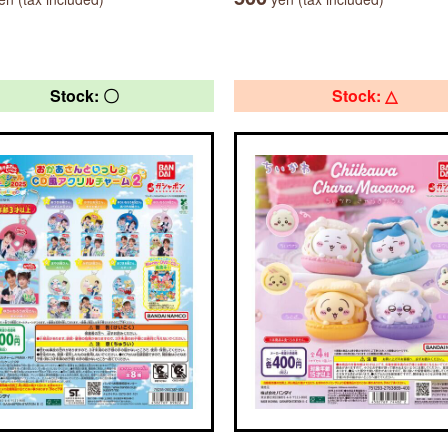
Stock: 〇
Stock: △