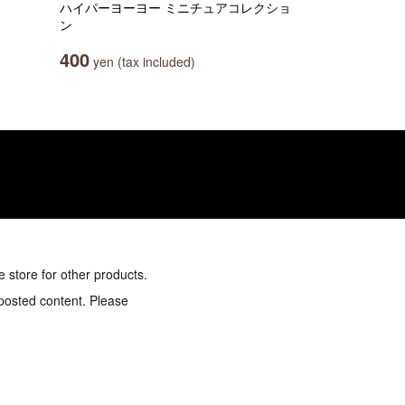
ハイパーヨーヨー ミニチュアコレクショ
ン
400
yen (tax included)
e store for other products.
 posted content. Please