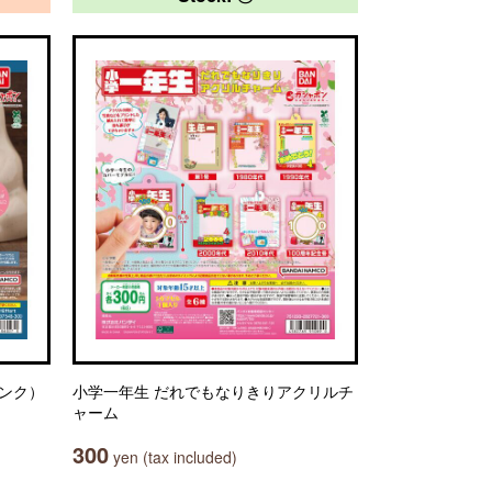
アバンク）
小学一年生 だれでもなりきりアクリルチ
ャーム
300
yen (tax included)