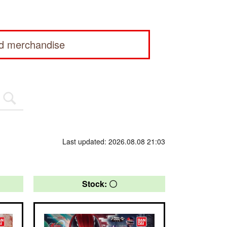
ed merchandise
Last updated: 2026.08.08 21:03
Stock: 〇