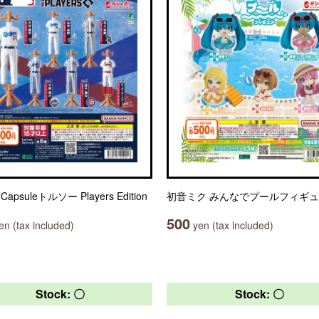
Capsuleトルソー Players Edition
初音ミク みんなでプールフィギ
500
n (tax included)
yen (tax included)
Stock: 〇
Stock: 〇