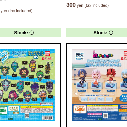
300
yen (tax included)
yen (tax included)
Stock: 〇
Stock: 〇