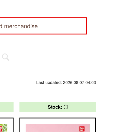
ed merchandise
Last updated: 2026.08.07 04:03
Stock: 〇