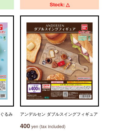
Stock: △
いぐるみ
アンデルセン ダブルスイングフィギュア
400
yen (tax included)