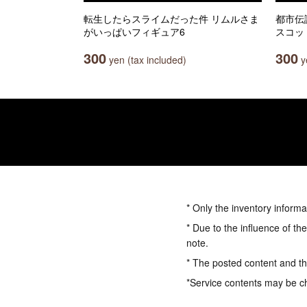
転生したらスライムだった件 リムルさま
都市伝
がいっぱいフィギュア6
スコッ
300
300
yen (tax included)
ye
* Only the inventory informa
* Due to the influence of th
note.
* The posted content and the
*Service contents may be c