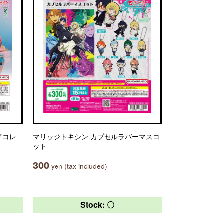
ュアコレ
マリッジトキシン カプセルラバーマスコ
ット
300
yen (tax included)
Stock: 〇