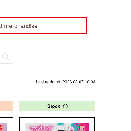
ed merchandise
Last updated: 2026.08.07 10:03
Stock: 〇