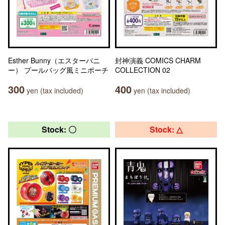
Esther Bunny（エスターバニ
封神演義 COMICS CHARM
ー） プールバッグ風ミニポーチ
COLLECTION 02
300
400
yen (tax included)
yen (tax included)
Stock: 〇
Stock: △