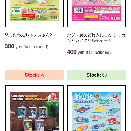
怒ったわんちゃあぁぁん2
おジャ魔女どれみにょん シャカ
シャカアクリルチャーム
300
yen (tax included)
400
yen (tax included)
Stock: △
Stock: 〇