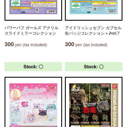
パワーパフ ガールズ アクリル
アイドリッシュセブン カプセル
スライドミラーコレクション
缶バッジコレクション＋♪vol.7
300
300
yen (tax included)
yen (tax included)
Stock: 〇
Stock: 〇