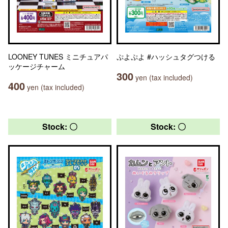
LOONEY TUNES ミニチュアパ
ぷよぷよ #ハッシュタグつける
ッケージチャーム
300
yen (tax included)
400
yen (tax included)
Stock: 〇
Stock: 〇