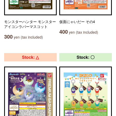
モンスターハンター モンスター
仮面にゃいだー その4
アイコンラバーマスコット
400
yen (tax included)
300
yen (tax included)
Stock: △
Stock: 〇