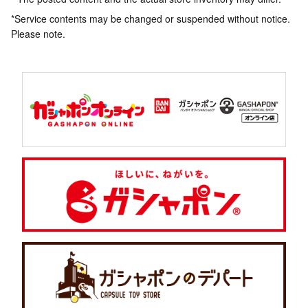
*Service contents may be changed or suspended without notice.
Please note.