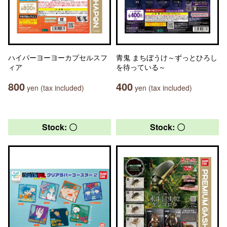
ハイパーヨーヨーカプセルスフ
青鬼 まちぼうけ～ずっとひろし
ィア
を待っている～
800
400
yen (tax included)
yen (tax included)
Stock: 〇
Stock: 〇