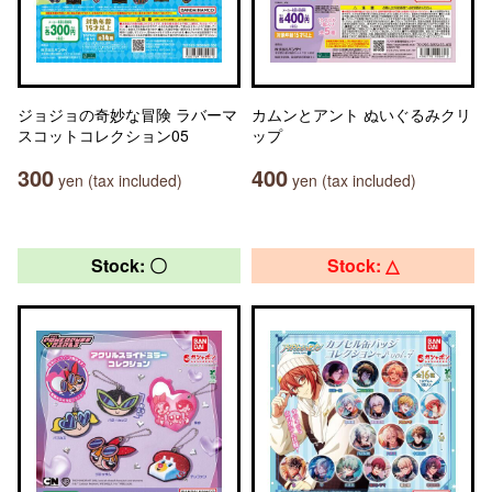
ジョジョの奇妙な冒険 ラバーマ
カムンとアント ぬいぐるみクリ
スコットコレクション05
ップ
300
400
yen (tax included)
yen (tax included)
Stock: 〇
Stock: △