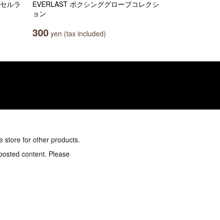
プセルラ
EVERLAST ボクシンググローブコレクシ
ョン
300
yen (tax included)
e store for other products.
 posted content. Please