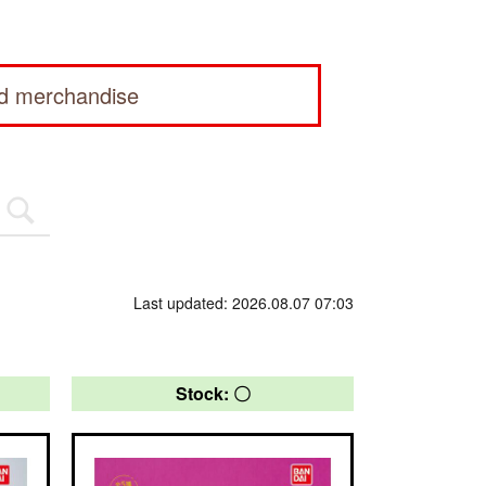
ed merchandise
Last updated: 2026.08.07 07:03
Stock: 〇