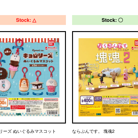
Stock: △
Stock: 〇
リーズ ぬいぐるみマスコット
ならぶんです。 塊魂2