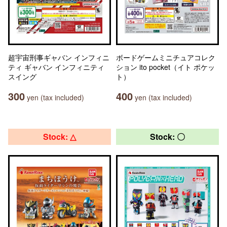
超宇宙刑事ギャバン インフィニ
ボードゲームミニチュアコレク
ティ ギャバン インフィニティ
ション ito pocket（イト ポケッ
スイング
ト）
300
400
yen (tax included)
yen (tax included)
Stock: △
Stock: 〇