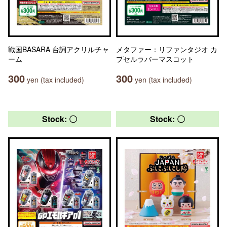
戦国BASARA 台詞アクリルチャ
メタファー：リファンタジオ カ
ーム
プセルラバーマスコット
300
300
yen (tax included)
yen (tax included)
Stock: 〇
Stock: 〇