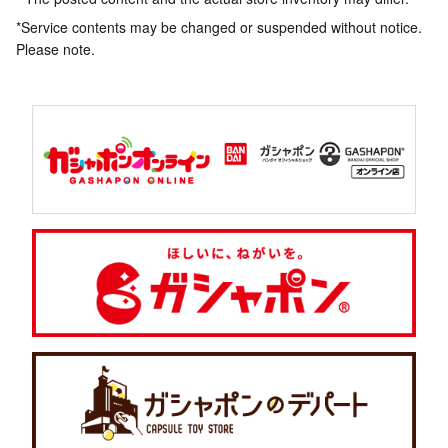
*Service contents may be changed or suspended without notice.
Please note.