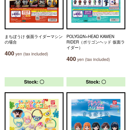
まちぼうけ 仮面ライダーマシン
POLYGΩN×HEAD KAMEN
の場合
RIDER（ポリゴンヘッド 仮面ラ
イダー）
400
yen (tax included)
400
yen (tax included)
Stock: 〇
Stock: 〇