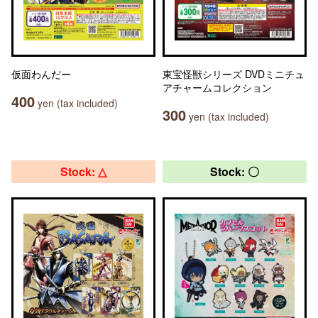
仮面わんだー
東宝怪獣シリーズ DVDミニチュ
アチャームコレクション
400
yen (tax included)
300
yen (tax included)
Stock: △
Stock: 〇