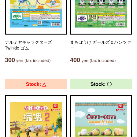
ナルミヤキャラクターズ
まちぼうけ ガールズ＆パンツァ
Twinkle ゴム
ー
300
400
yen (tax included)
yen (tax included)
Stock: △
Stock: 〇