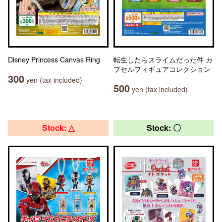
Disney Princess Canvas Ring
転生したらスライムだった件 カ
プセルフィギュアコレクション
300
yen (tax included)
500
yen (tax included)
Stock: △
Stock: 〇