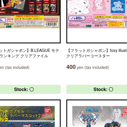
ットガシャポン】B.LEAGUE モテ
【フラットガシャポン】foxy illustra
.1ランキング クリアファイル
クリアラバーコースター
400
n (tax included)
yen (tax included)
Stock: 〇
Stock: 〇