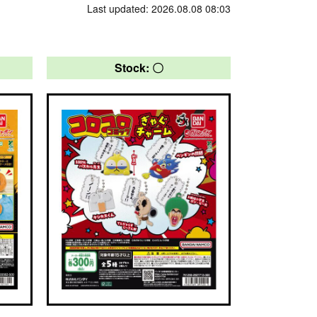
Last updated: 2026.08.08 08:03
Stock: 〇