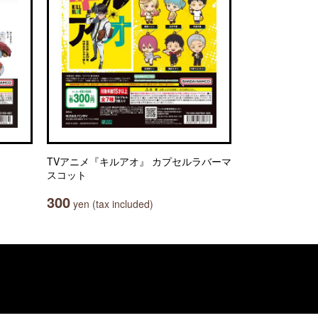
TVアニメ『キルアオ』 カプセルラバーマ
スコット
300
yen (tax included)