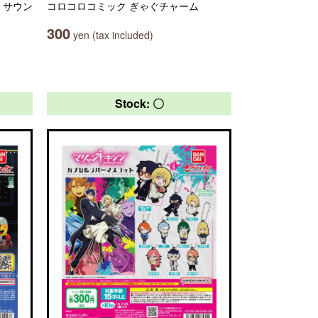
 サウン
コロコロコミック ぎゃぐチャーム
300
yen (tax included)
Stock: 〇