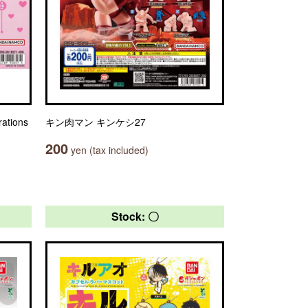
tions
キン肉マン キンケシ27
200
yen (tax included)
Stock: 〇