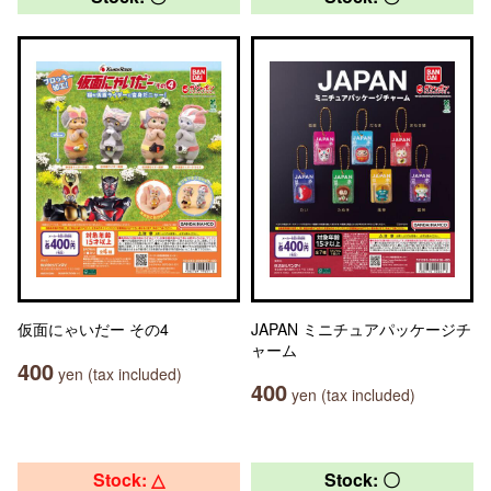
仮面にゃいだー その4
JAPAN ミニチュアパッケージチ
ャーム
400
yen (tax included)
400
yen (tax included)
Stock: △
Stock: 〇