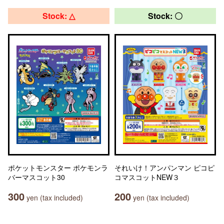
Stock: △
Stock: 〇
ポケットモンスター ポケモンラ
それいけ！アンパンマン ピコピ
バーマスコット30
コマスコットNEW３
300
200
yen (tax included)
yen (tax included)