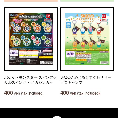
ポケットモンスター スピンアク
SKZOO めじるしアクセサリー
リルスイング ～メガシンカ～
ソロキャンプ
400
400
yen (tax included)
yen (tax included)