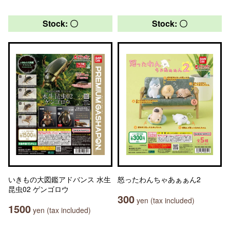
Stock: 〇
Stock: 〇
いきもの大図鑑アドバンス 水生
怒ったわんちゃあぁぁん2
昆虫02 ゲンゴロウ
300
yen (tax included)
1500
yen (tax included)