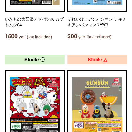
いきもの大図鑑アドバンス カブ
それいけ！アンパンマン チキチ
トムシ04
キアンパンマンNEW3
1500
300
yen (tax included)
yen (tax included)
Stock: 〇
Stock: △