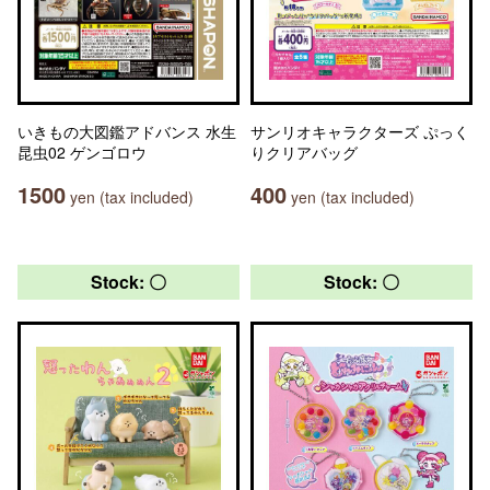
いきもの大図鑑アドバンス 水生
サンリオキャラクターズ ぷっく
昆虫02 ゲンゴロウ
りクリアバッグ
1500
400
yen (tax included)
yen (tax included)
Stock: 〇
Stock: 〇