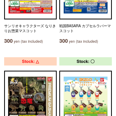
サンリオキャラクターズ なりき
戦国BASARA カプセルラバーマ
りお惣菜マスコット
スコット
300
300
yen (tax included)
yen (tax included)
Stock: △
Stock: 〇