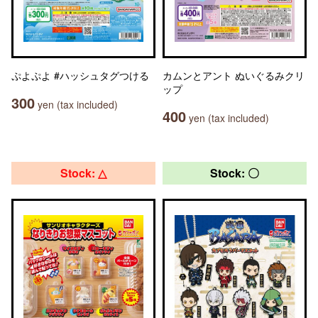
ぷよぷよ #ハッシュタグつける
カムンとアント ぬいぐるみクリ
ップ
300
yen (tax included)
400
yen (tax included)
Stock: △
Stock: 〇