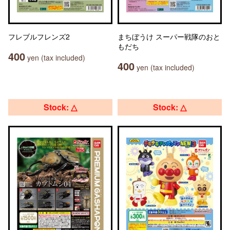
フレブルフレンズ2
まちぼうけ スーパー戦隊のおと
もだち
400
yen (tax included)
400
yen (tax included)
Stock: △
Stock: △