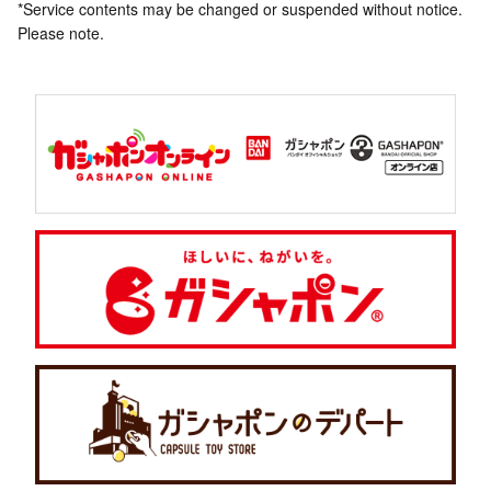
*Service contents may be changed or suspended without notice.
Please note.