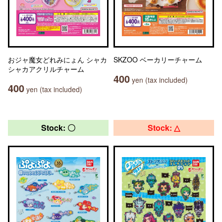
おジャ魔女どれみにょん シャカ
SKZOO ベーカリーチャーム
シャカアクリルチャーム
400
yen (tax included)
400
yen (tax included)
Stock: 〇
Stock: △