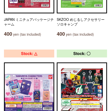
JAPAN ミニチュアパッケージチ
SKZOO めじるしアクセサリー
ャーム
ソロキャンプ
400
400
yen (tax included)
yen (tax included)
Stock: △
Stock: 〇