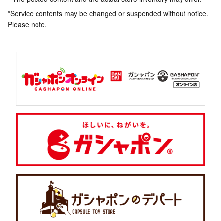
*Service contents may be changed or suspended without notice.
Please note.