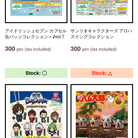
アイドリッシュセブン カプセル
サンリオキャラクターズ アロハ
缶バッジコレクション＋♪vol.7
スイングコレクション
300
300
yen (tax included)
yen (tax included)
Stock: 〇
Stock: △