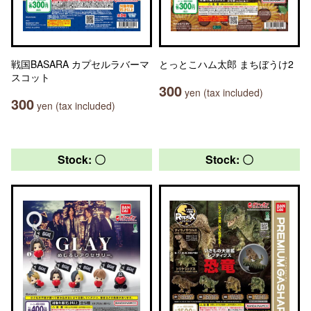
戦国BASARA カプセルラバーマ
とっとこハム太郎 まちぼうけ2
スコット
300
yen (tax included)
300
yen (tax included)
Stock: 〇
Stock: 〇