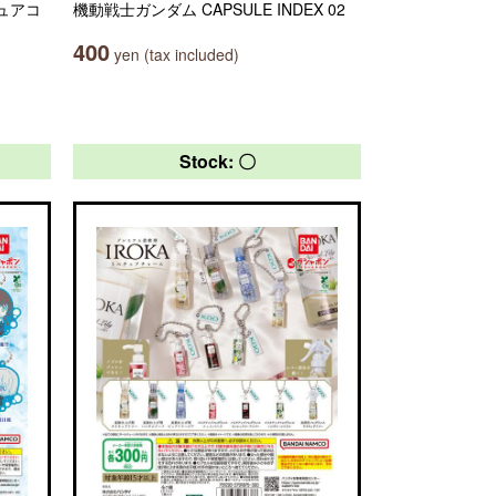
ギュアコ
機動戦士ガンダム CAPSULE INDEX 02
400
yen (tax included)
Stock: 〇