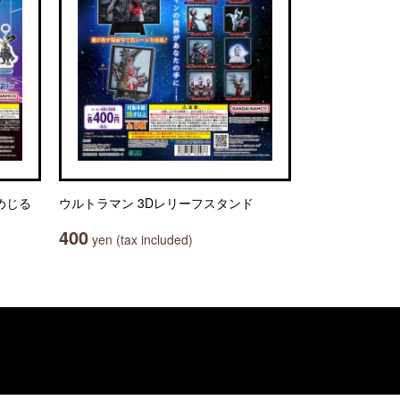
とめじる
ウルトラマン 3Dレリーフスタンド
400
yen (tax included)