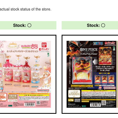
actual stock status of the store.
Stock: 〇
Stock: 〇