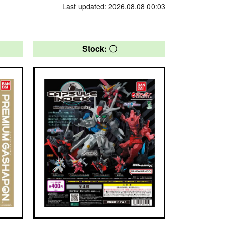
Last updated: 2026.08.08 00:03
Stock: 〇