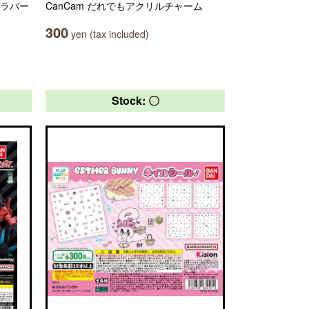
ルラバー
CanCam だれでもアクリルチャーム
300
yen (tax included)
Stock: 〇