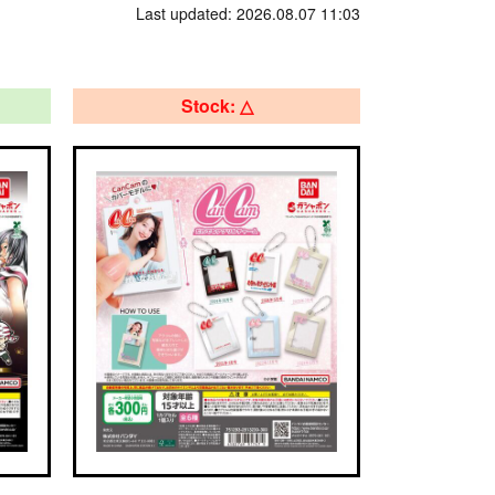
Last updated: 2026.08.07 11:03
Stock: △