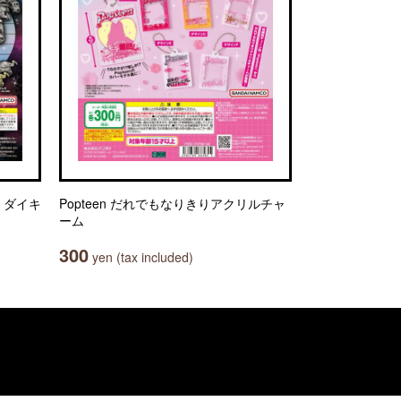
 ダイキ
Popteen だれでもなりきりアクリルチャ
ーム
300
yen (tax included)