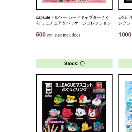
capsuleトルソー カードキャプターさく
ONE 
ら ミニチュア＆パッケージコレクション
レクシ
500
1000
yen (tax included)
Stock: 〇