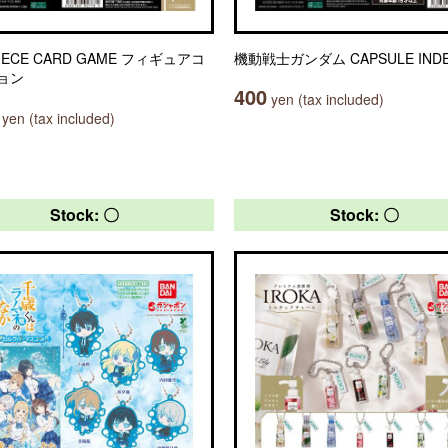
PIECE CARD GAME フィギュアコ
機動戦士ガンダム CAPSULE INDE
ョン
400
yen (tax included)
yen (tax included)
Stock: 〇
Stock: 〇