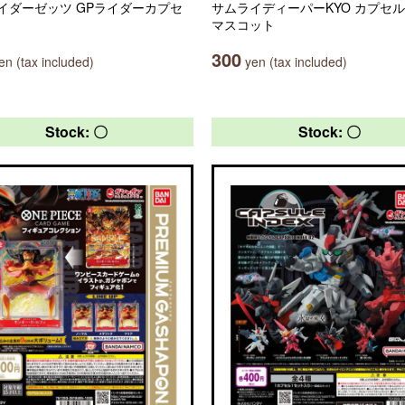
イダーゼッツ GPライダーカプセ
サムライディーパーKYO カプセ
マスコット
300
n (tax included)
yen (tax included)
Stock: 〇
Stock: 〇