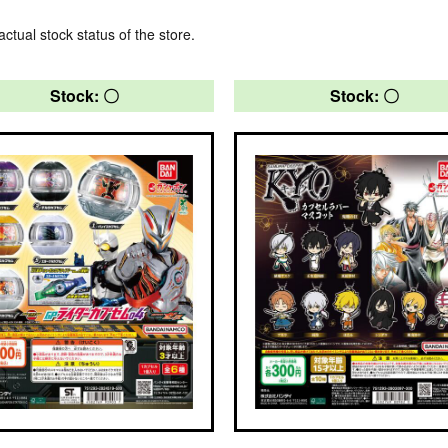
actual stock status of the store.
Stock: 〇
Stock: 〇