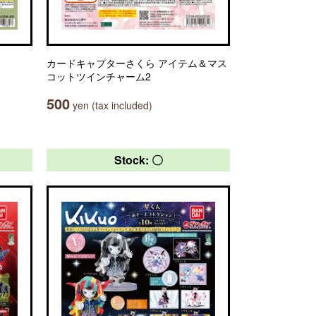
カードキャプターさくら アイテム＆マス
コットツインチャーム2
500
yen (tax included)
Stock: 〇