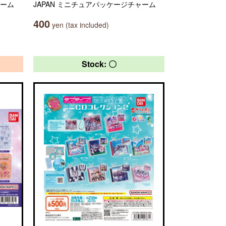
ャーム
JAPAN ミニチュアパッケージチャーム
400
yen (tax included)
Stock: 〇