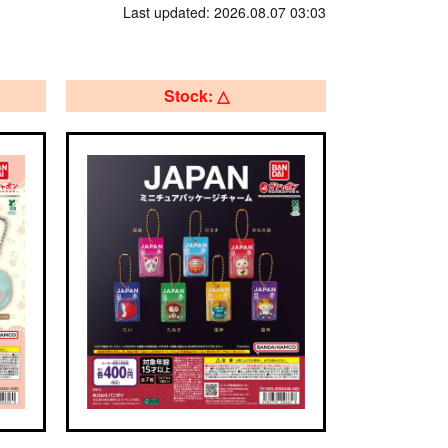
Last updated: 2026.08.07 03:03
Stock: △