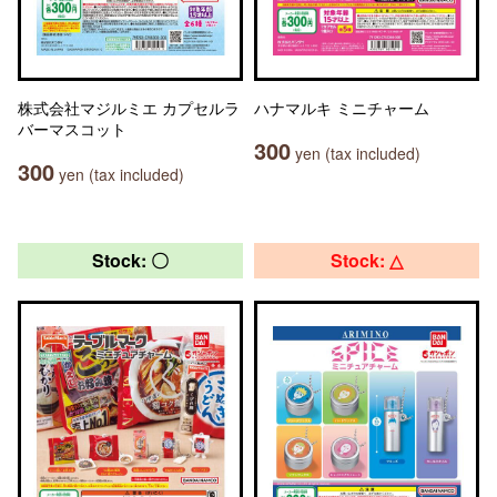
株式会社マジルミエ カプセルラ
ハナマルキ ミニチャーム
バーマスコット
300
yen (tax included)
300
yen (tax included)
Stock: 〇
Stock: △