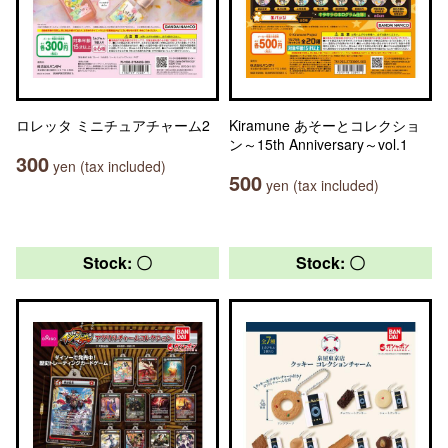
ロレッタ ミニチュアチャーム2
Kiramune あそーとコレクショ
ン～15th Anniversary～vol.1
300
yen (tax included)
500
yen (tax included)
Stock: 〇
Stock: 〇