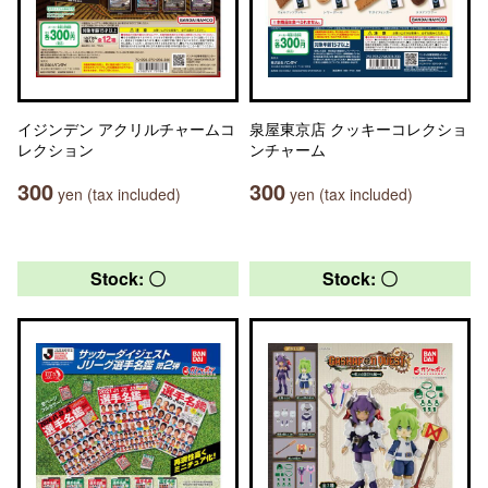
イジンデン アクリルチャームコ
泉屋東京店 クッキーコレクショ
レクション
ンチャーム
300
300
yen (tax included)
yen (tax included)
Stock: 〇
Stock: 〇