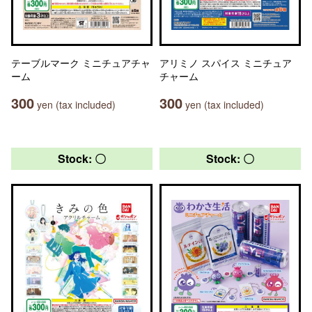
テーブルマーク ミニチュアチャ
アリミノ スパイス ミニチュア
ーム
チャーム
300
300
yen (tax included)
yen (tax included)
Stock: 〇
Stock: 〇