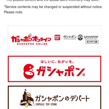
*Service contents may be changed or suspended without notice.
Please note.