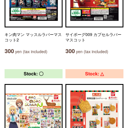
キン肉マン マッスルラバーマス
サイボーグ009 カプセルラバー
コット2
マスコット
300
300
yen (tax included)
yen (tax included)
Stock: 〇
Stock: △