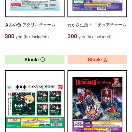
きみの色 アクリルチャーム
わかさ生活 ミニチュアチャーム
300
300
yen (tax included)
yen (tax included)
Stock: 〇
Stock: △