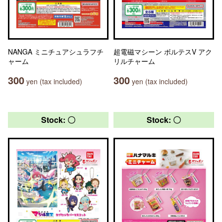
NANGA ミニチュアシュラフチ
超電磁マシーン ボルテスV アク
ャーム
リルチャーム
300
300
yen (tax included)
yen (tax included)
Stock: 〇
Stock: 〇