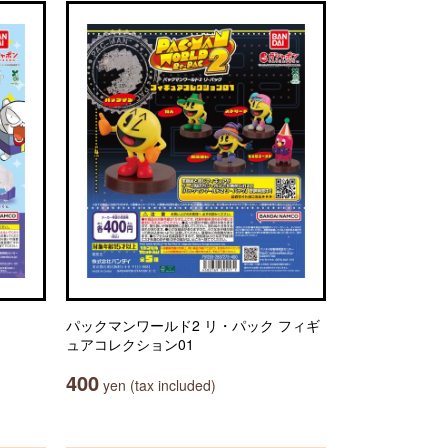
パックマンワールド2 リ・パック フィギ
ュアコレクション01
400
yen (tax included)