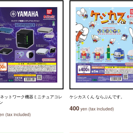
 ネットワーク機器ミニチュアコレ
ケシカスくん ならぶんです。
ン
400
yen (tax included)
n (tax included)