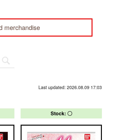
ed merchandise
Last updated: 2026.08.09 17:03
Stock: 〇