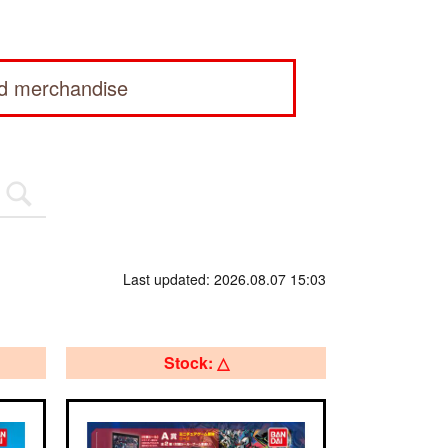
ed merchandise
Last updated: 2026.08.07 15:03
Stock: △