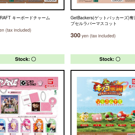
CRAFT キーボードチャーム
GetBackers(ゲットバッカーズ)
プセルラバーマスコット
n (tax included)
300
yen (tax included)
Stock: 〇
Stock: 〇