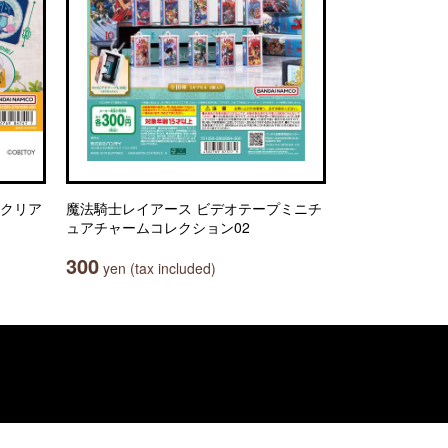
 クリア
魔法騎士レイアース ビデオテープミニチ
ュアチャームコレクション02
300
yen (tax included)