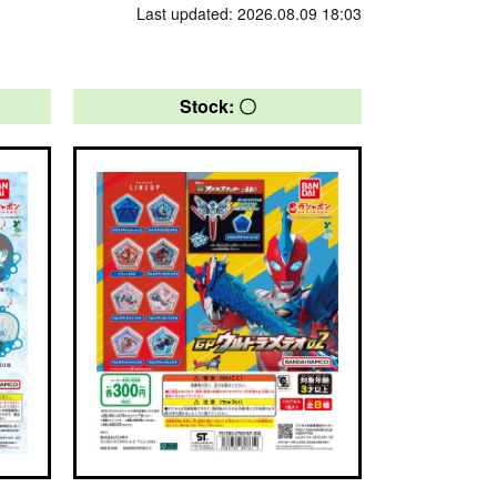
Last updated: 2026.08.09 18:03
Stock: 〇