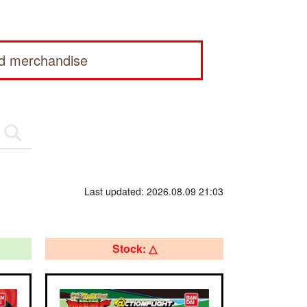
ed merchandise
Last updated: 2026.08.09 21:03
Stock: △