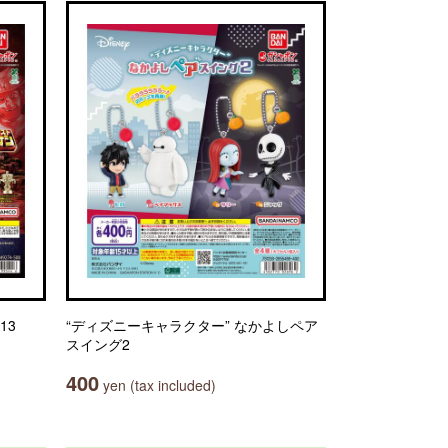
13
“ディズニーキャラクター” なかよしペア
スイング2
400
yen (tax included)