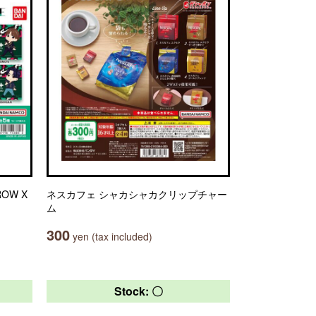
OW X
ネスカフェ シャカシャカクリップチャー
ム
300
yen (tax included)
Stock: 〇