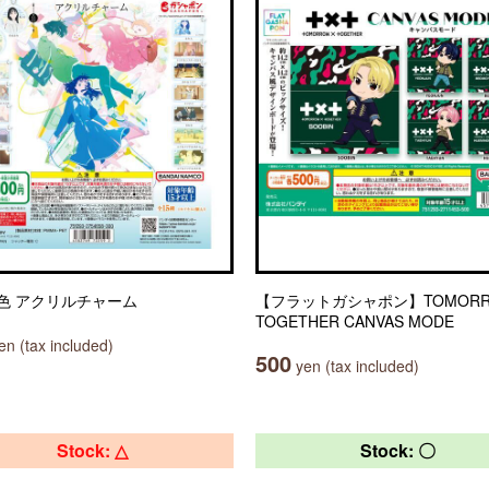
色 アクリルチャーム
【フラットガシャポン】TOMORR
TOGETHER CANVAS MODE
n (tax included)
500
yen (tax included)
Stock: △
Stock: 〇