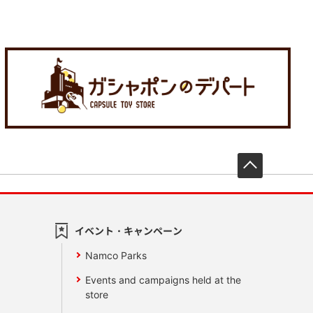
先頭へ戻
イベント・キャンペーン
Namco Parks
Events and campaigns held at the
store