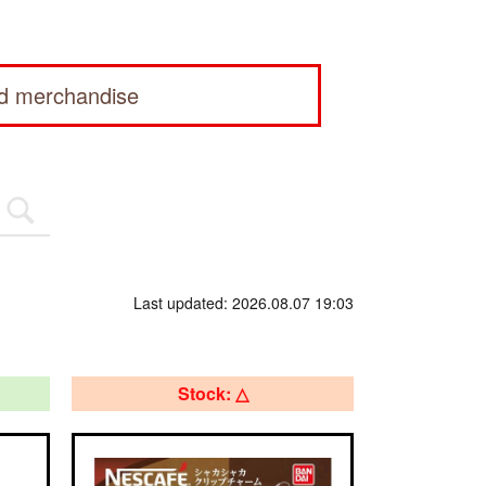
ed merchandise
Last updated: 2026.08.07 19:03
Stock: △