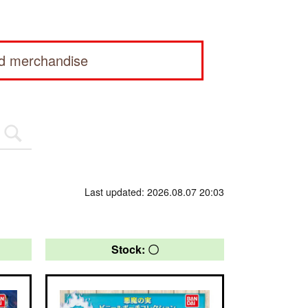
ed merchandise
Last updated: 2026.08.07 20:03
Stock: 〇