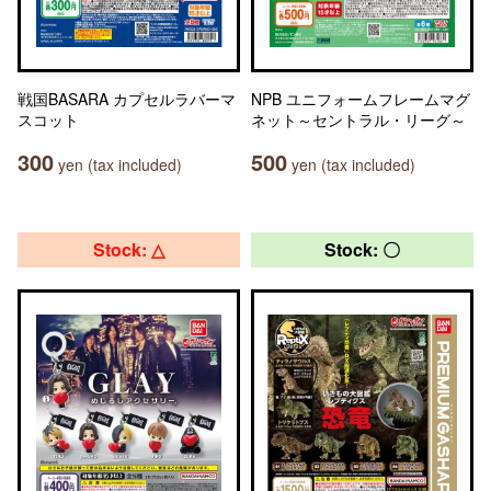
戦国BASARA カプセルラバーマ
NPB ユニフォームフレームマグ
スコット
ネット～セントラル・リーグ～
300
500
yen (tax included)
yen (tax included)
Stock: △
Stock: 〇