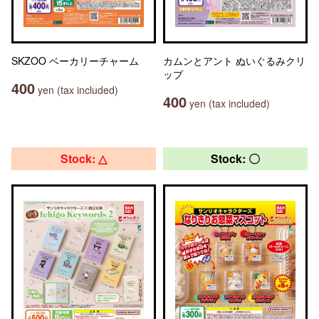
SKZOO ベーカリーチャーム
カムンとアント ぬいぐるみクリ
ップ
400
yen (tax included)
400
yen (tax included)
Stock: △
Stock: 〇