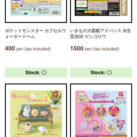
ポケットモンスター カプセルウ
いきもの大図鑑アドバンス 水生
ォータードーム
昆虫02 ゲンゴロウ
400
1500
yen (tax included)
yen (tax included)
Stock: 〇
Stock: 〇