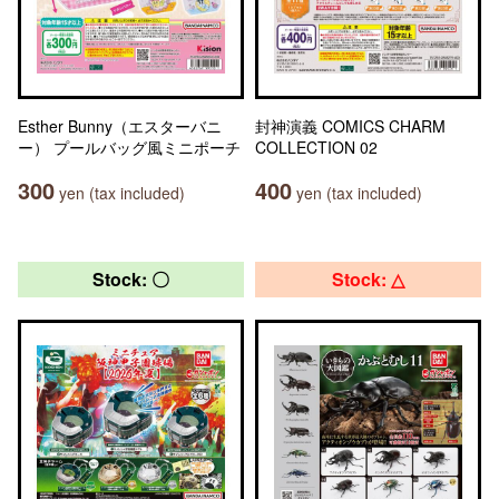
Esther Bunny（エスターバニ
封神演義 COMICS CHARM
ー） プールバッグ風ミニポーチ
COLLECTION 02
300
400
yen (tax included)
yen (tax included)
Stock: 〇
Stock: △