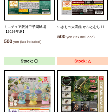
ミニチュア阪神甲子園球場
いきもの大図鑑 かぶとむし11
【2026年夏】
500
yen (tax included)
500
yen (tax included)
Stock: 〇
Stock: △