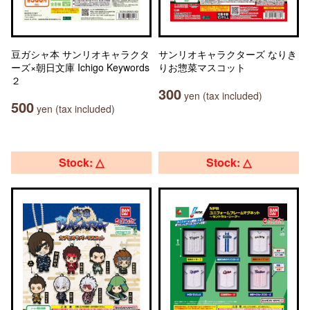
豆ガシャ本 サンリオキャラクタ
サンリオキャラクターズ なりき
ーズ×朝日文庫 Ichigo Keywords
りお惣菜マスコット
２
300
yen (tax included)
500
yen (tax included)
Stock: △
Stock: △