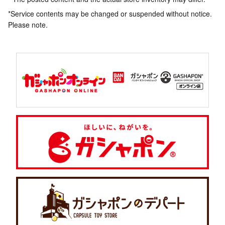
*Service contents may be changed or suspended without notice.
Please note.