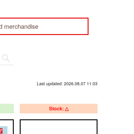
ed merchandise
Last updated: 2026.08.07 11:03
Stock: △