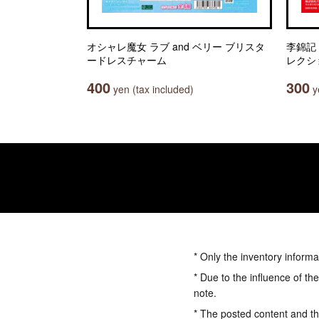
オシャレ魔女 ラブ and ベリー ブリスタ
李錦記
ードレスチャーム
レクシ
400
300
yen (tax included)
ye
* Only the inventory informa
* Due to the influence of th
note.
* The posted content and the