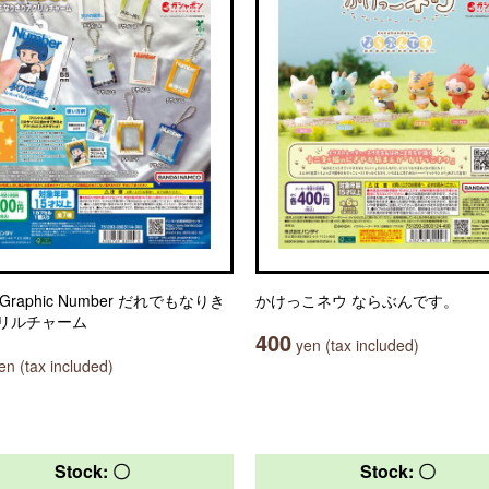
s Graphic Number だれでもなりき
かけっこネウ ならぶんです。
リルチャーム
400
yen (tax included)
n (tax included)
Stock: 〇
Stock: 〇