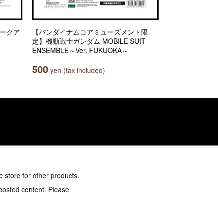
(ジークア
【バンダイナムコアミューズメント限
定】機動戦士ガンダム MOBILE SUIT
ENSEMBLE～Ver. FUKUOKA～
500
yen (tax included)
e store for other products.
 posted content. Please