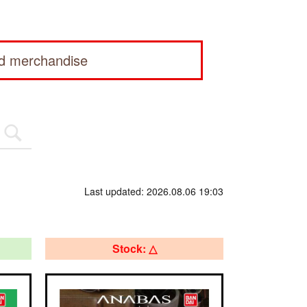
ed merchandise
Last updated: 2026.08.06 19:03
Stock: △