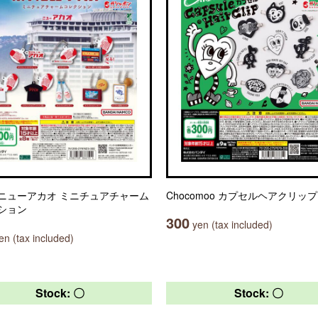
ニューアカオ ミニチュアチャーム
Chocomoo カプセルヘアクリップ
ション
300
yen (tax included)
n (tax included)
Stock: 〇
Stock: 〇