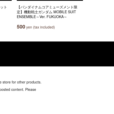
コット
【バンダイナムコアミューズメント限
定】機動戦士ガンダム MOBILE SUIT
ENSEMBLE～Ver. FUKUOKA～
500
yen (tax included)
e store for other products.
 posted content. Please