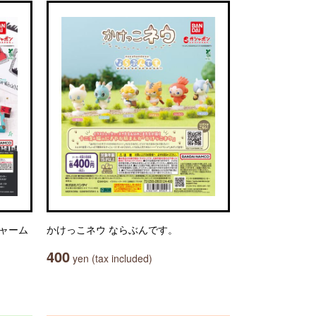
アチャーム
かけっこネウ ならぶんです。
400
yen (tax included)