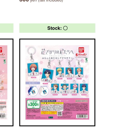
Stock: 〇