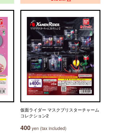
仮面ライダー マスクブリスターチャーム
コレクション2
400
yen (tax included)