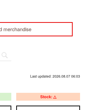
ed merchandise
Last updated: 2026.08.07 06:03
Stock: △