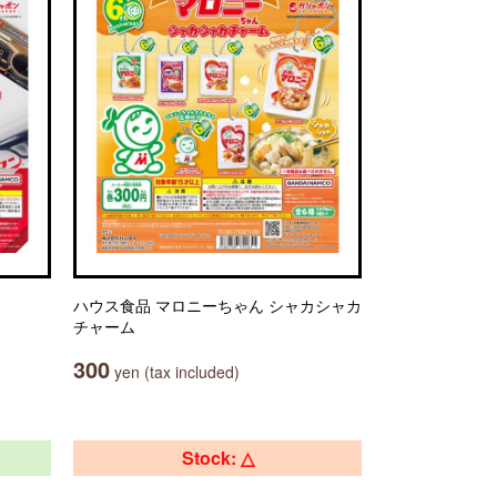
ハウス食品 マロニーちゃん シャカシャカ
チャーム
300
yen (tax included)
Stock: △