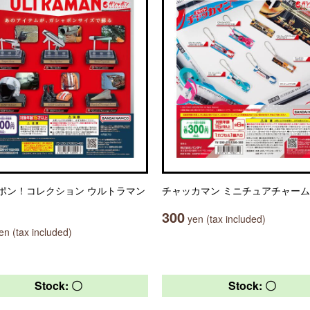
ポン！コレクション ウルトラマン
チャッカマン ミニチュアチャーム
300
yen (tax included)
n (tax included)
Stock: 〇
Stock: 〇