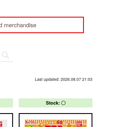
ed merchandise
Last updated: 2026.08.07 21:03
Stock: 〇