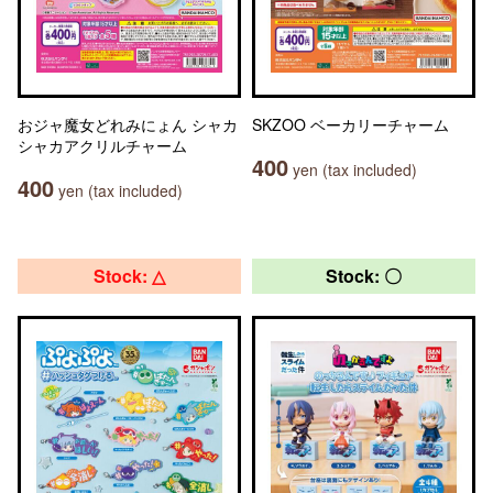
おジャ魔女どれみにょん シャカ
SKZOO ベーカリーチャーム
シャカアクリルチャーム
400
yen (tax included)
400
yen (tax included)
Stock: △
Stock: 〇