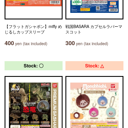
【フラットガシャポン】miffy め
戦国BASARA カプセルラバーマ
じるしカップスリーブ
スコット
400
300
yen (tax included)
yen (tax included)
Stock: 〇
Stock: △