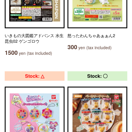
いきもの大図鑑アドバンス 水生
怒ったわんちゃあぁぁん2
昆虫02 ゲンゴロウ
300
yen (tax included)
1500
yen (tax included)
Stock: △
Stock: 〇