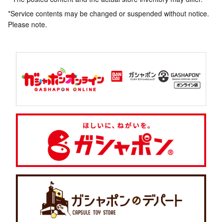
*Service contents may be changed or suspended without notice.
Please note.