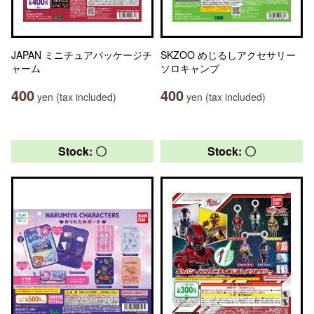
JAPAN ミニチュアパッケージチ
SKZOO めじるしアクセサリー
ャーム
ソロキャンプ
400
400
yen (tax included)
yen (tax included)
Stock: 〇
Stock: 〇