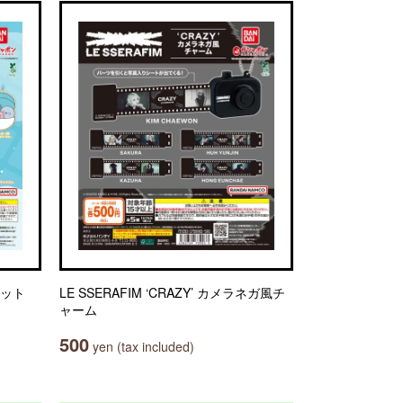
コット
LE SSERAFIM ‘CRAZY’ カメラネガ風チ
ャーム
500
yen (tax included)