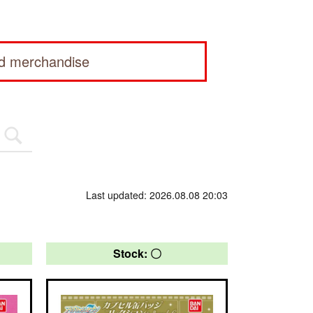
ed merchandise
Last updated: 2026.08.08 20:03
Stock: 〇