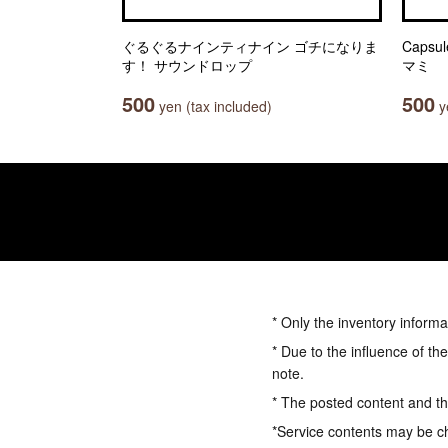
ぐるぐるナインティナイン ゴチになりま
Caps
す！ サウンドロップ
マミ
500
500
yen (tax included)
ye
* Only the inventory informa
* Due to the influence of th
note.
* The posted content and the
*Service contents may be c