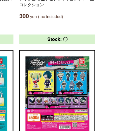
コレクション
300
yen (tax included)
Stock: 〇