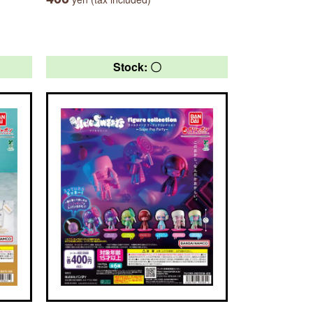
Stock: 〇