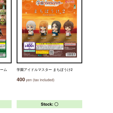
ャーム
学園アイドルマスター まちぼうけ2
400
yen (tax included)
Stock: 〇