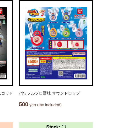
マスコット
パワフルプロ野球 サウンドロップ
500
yen (tax included)
Stock: 〇