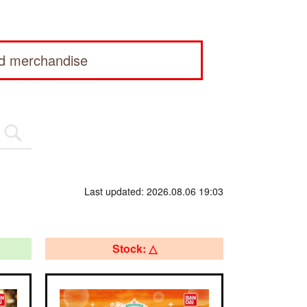
ed merchandise
Last updated: 2026.08.06 19:03
Stock: △