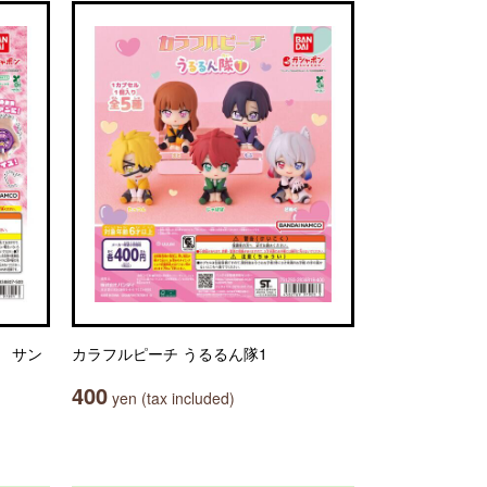
） サン
カラフルピーチ うるるん隊1
400
yen (tax included)