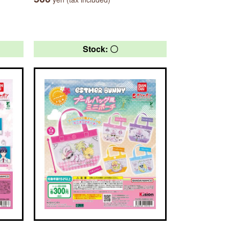
Stock: 〇