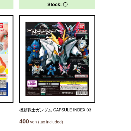
Stock: 〇
機動戦士ガンダム CAPSULE INDEX 03
400
yen (tax included)