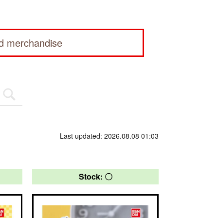
ed merchandise
Last updated: 2026.08.08 01:03
Stock: 〇