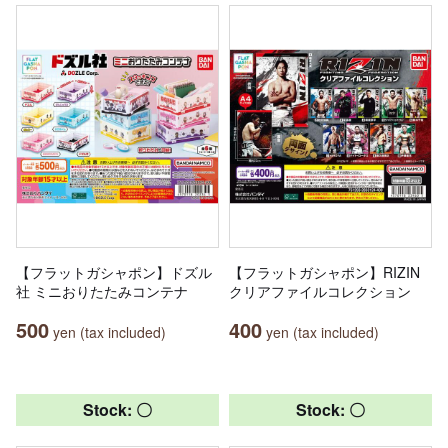
【フラットガシャポン】ドズル
【フラットガシャポン】RIZIN
社 ミニおりたたみコンテナ
クリアファイルコレクション
500
400
yen (tax included)
yen (tax included)
Stock: 〇
Stock: 〇