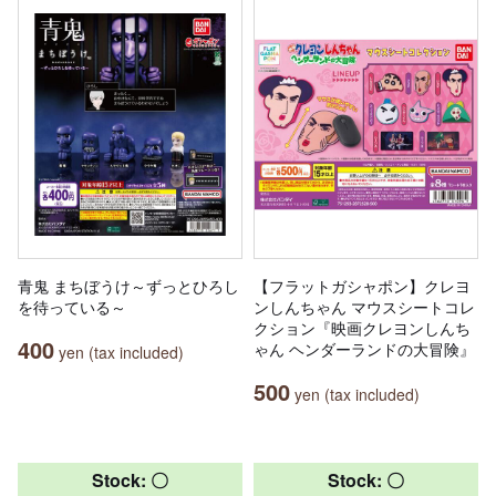
青鬼 まちぼうけ～ずっとひろし
【フラットガシャポン】クレヨ
を待っている～
ンしんちゃん マウスシートコレ
クション『映画クレヨンしんち
400
ゃん ヘンダーランドの大冒険』
yen (tax included)
500
yen (tax included)
Stock: 〇
Stock: 〇