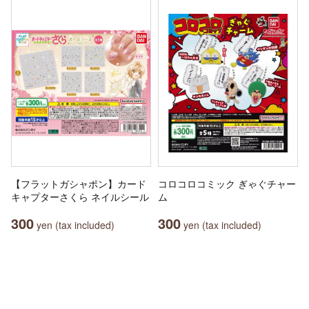
【フラットガシャポン】カード
コロコロコミック ぎゃぐチャー
キャプターさくら ネイルシール
ム
300
300
yen (tax included)
yen (tax included)