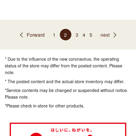
Forward
1
2
3
4
5
next
* Due to the influence of the new coronavirus, the operating
status of the store may differ from the posted content. Please
note.
* The posted content and the actual store inventory may differ.
*Service contents may be changed or suspended without notice.
Please note.
*Please check in-store for other products.