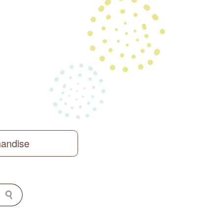
handise