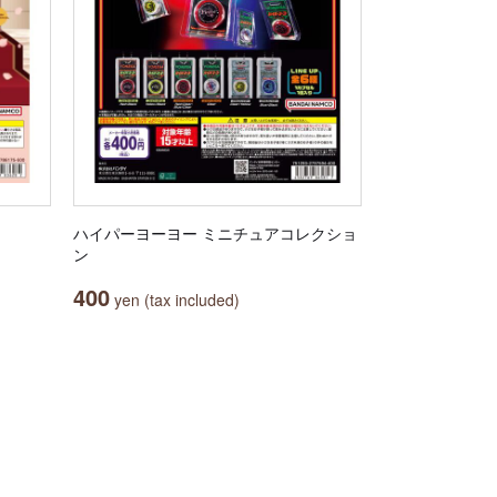
ハイパーヨーヨー ミニチュアコレクショ
ン
400
yen (tax included)