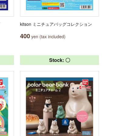
kitson ミニチュアバッグコレクション
400
yen (tax included)
Stock: 〇