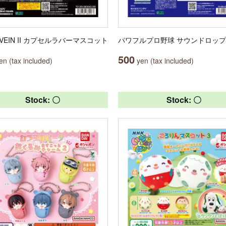
 VEIN II カプセルラバーマスコット
パワフルプロ野球 サウンドロップ
500
n (tax included)
yen (tax included)
Stock: 〇
Stock: 〇