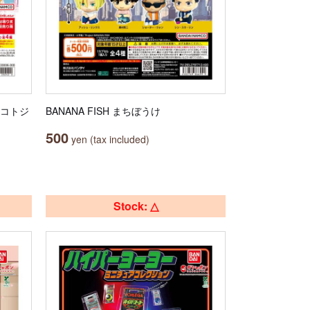
マコトジ
BANANA FISH まちぼうけ
500
yen (tax included)
Stock: △