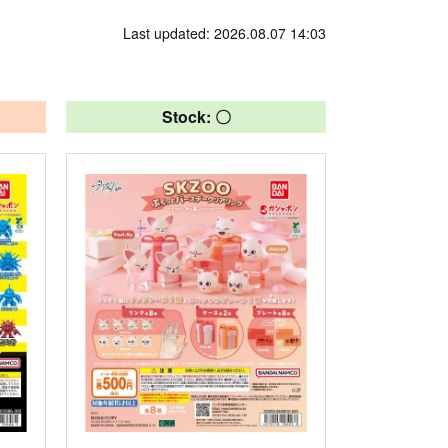
Last updated: 2026.08.07 14:03
Stock: 〇