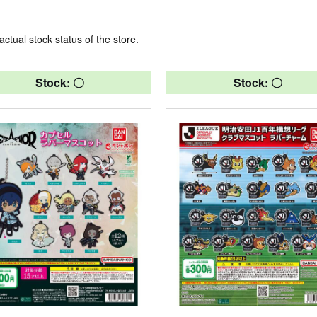
actual stock status of the store.
Stock: 〇
Stock: 〇