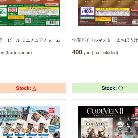
ラービール ミニチュアチャーム
学園アイドルマスター まちぼうけ
400
n (tax included)
yen (tax included)
Stock: △
Stock: 〇