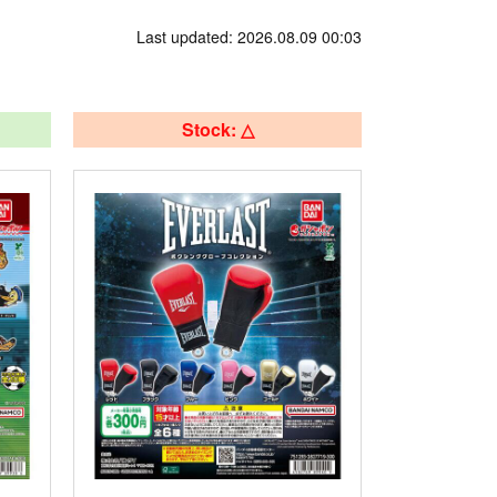
Last updated: 2026.08.09 00:03
Stock: △