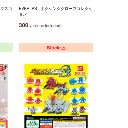
ブマスコ
EVERLAST ボクシンググローブコレクシ
ョン
300
yen (tax included)
Stock: △