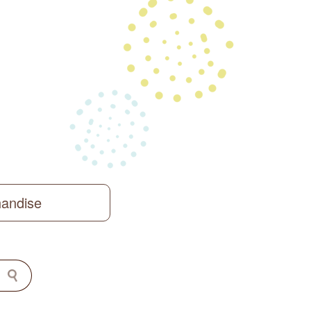
handise