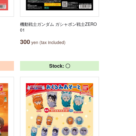
機動戦士ガンダム ガシャポン戦士ZERO
01
300
yen (tax included)
Stock: 〇