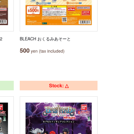
2
BLEACH おくるみあそーと
500
yen (tax included)
Stock: △