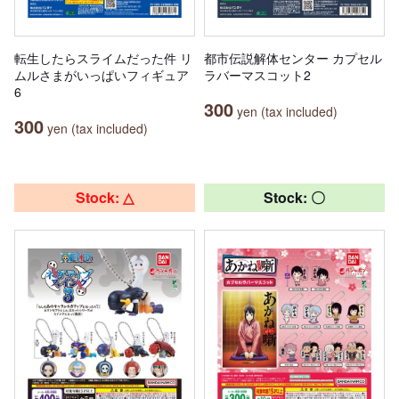
転生したらスライムだった件 リ
都市伝説解体センター カプセル
ムルさまがいっぱいフィギュア
ラバーマスコット2
6
300
yen (tax included)
300
yen (tax included)
Stock: △
Stock: 〇