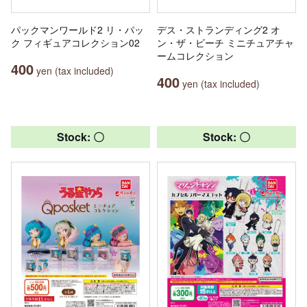
パックマンワールド2 リ・パッ
デス・ストランディング2 オ
ク フィギュアコレクション02
ン・ザ・ビーチ ミニチュアチャ
ームコレクション
400
yen (tax included)
400
yen (tax included)
Stock: 〇
Stock: 〇