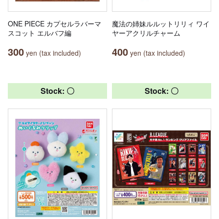
ONE PIECE カプセルラバーマ
魔法の姉妹ルルットリリィ ワイ
スコット エルバフ編
ヤーアクリルチャーム
300
400
yen (tax included)
yen (tax included)
Stock: 〇
Stock: 〇