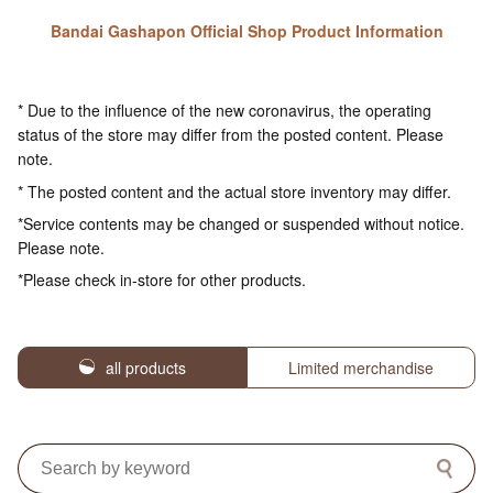
Bandai Gashapon Official Shop Product Information
* Due to the influence of the new coronavirus, the operating
status of the store may differ from the posted content. Please
note.
* The posted content and the actual store inventory may differ.
*Service contents may be changed or suspended without notice.
Please note.
*Please check in-store for other products.
all products
Limited merchandise