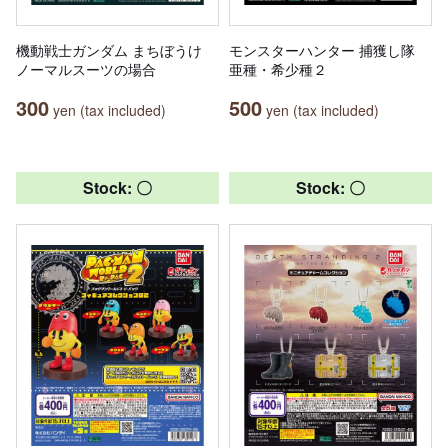
機動戦士ガンダム まちぼうけ
モンスターハンター 捕獲し隊
ノーマルスーツの場合
亜種・希少種２
300
500
yen (tax included)
yen (tax included)
Stock: 〇
Stock: 〇