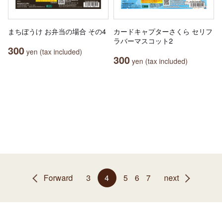
まちぼうけ お弁当の場合 その4
カードキャプターさくら セリフ
ラバーマスコット2
300
yen (tax included)
300
yen (tax included)
Forward
3
4
5
6
7
next