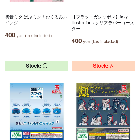
初音ミク ばぶミク！おくるみス
【フラットガシャポン】foxy
イング
illustrations クリアラバーコース
ター
400
yen (tax included)
400
yen (tax included)
Stock: 〇
Stock: △