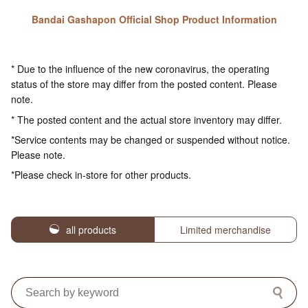
Bandai Gashapon Official Shop Product Information
* Due to the influence of the new coronavirus, the operating
status of the store may differ from the posted content. Please
note.
* The posted content and the actual store inventory may differ.
*Service contents may be changed or suspended without notice.
Please note.
*Please check in-store for other products.
all products
Limited merchandise