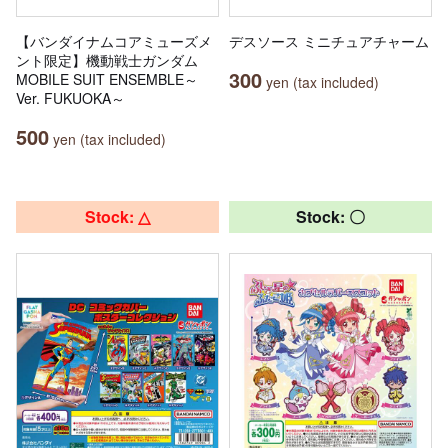
【バンダイナムコアミューズメ
デスソース ミニチュアチャーム
ント限定】機動戦士ガンダム
300
MOBILE SUIT ENSEMBLE～
yen (tax included)
Ver. FUKUOKA～
500
yen (tax included)
Stock: △
Stock: 〇