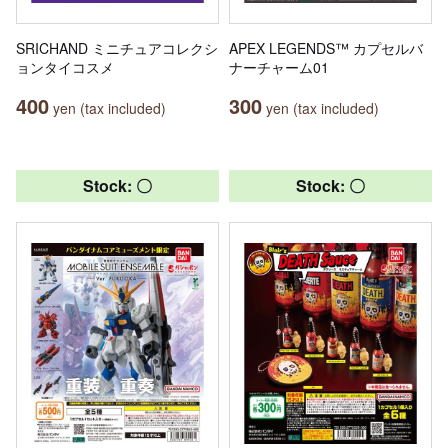
SRICHAND ミニチュアコレクシ
APEX LEGENDS™ カプセルバ
ョンタイコスメ
ナーチャーム01
400
300
yen (tax included)
yen (tax included)
Stock: 〇
Stock: 〇