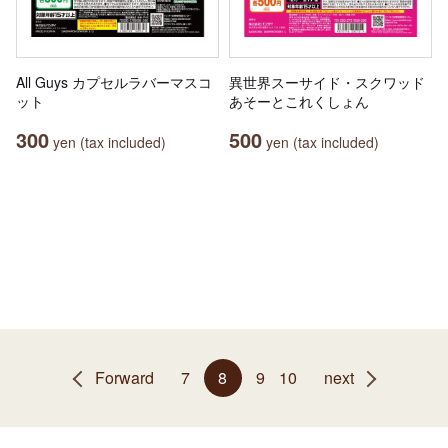
All Guys カプセルラバーマスコ
異世界スーサイド・スクワッド
ット
あそーとこれくしょん
300
500
yen (tax included)
yen (tax included)
Forward
7
8
9
10
next