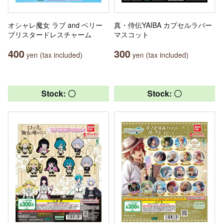
オシャレ魔女 ラブ and ベリー
真・侍伝YAIBA カプセルラバー
ブリスタードレスチャーム
マスコット
400
300
yen (tax included)
yen (tax included)
Stock: 〇
Stock: 〇