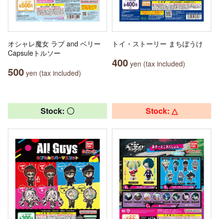
オシャレ魔女 ラブ and ベリー
トイ・ストーリー まちぼうけ
Capsuleトルソー
400
yen (tax included)
500
yen (tax included)
Stock: 〇
Stock: △