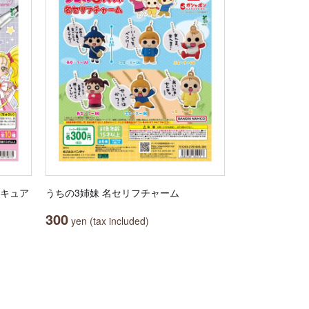
リキュア
うちの3姉妹 名セリフチャーム
300
yen (tax included)