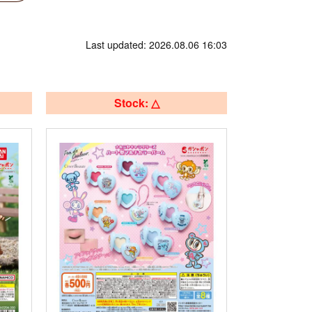
Last updated: 2026.08.06 16:03
Stock: △