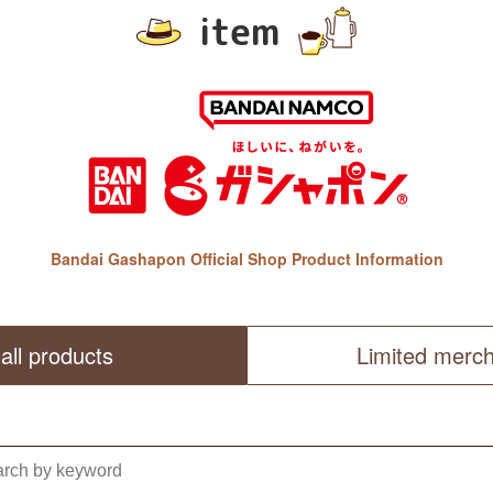
item
Bandai Gashapon Official Shop Product Information
all products
Limited merc