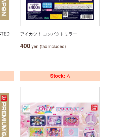
TED
アイカツ！ コンパクトミラー
400
yen (tax included)
Stock: △