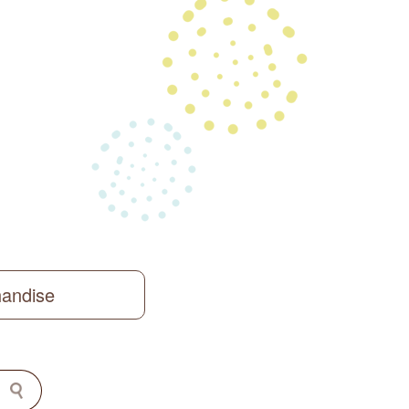
handise