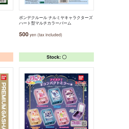
ポンデクルール ナルミヤキャラクターズ
ハート型マルチカラーバーム
500
yen (tax included)
Stock: 〇