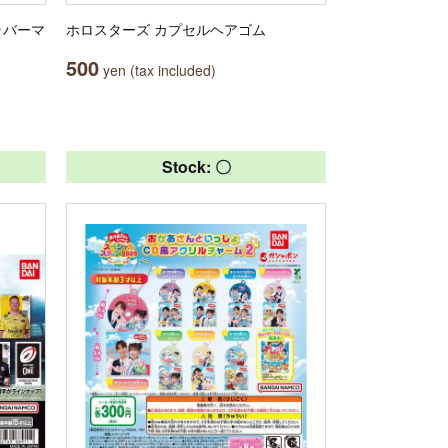
ラバーマ
ホロスターズ カプセルヘアゴム
500
yen (tax included)
Stock: 〇