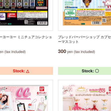
ーヨーヨー ミニチュアコレクショ
ブレッドバーバーショップ カプ
ーマスコット
300
n (tax included)
yen (tax included)
Stock: △
Stock: 〇