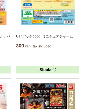
セルラバ
Canバッチgood! ミニチュアチャーム
300
yen (tax included)
Stock: 〇