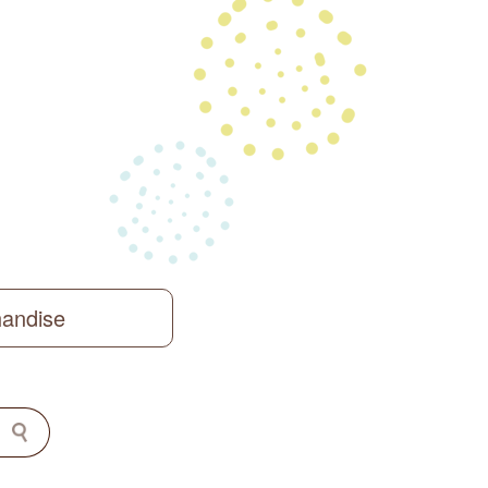
handise