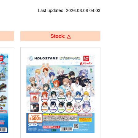
Last updated: 2026.08.08 04:03
Stock: △