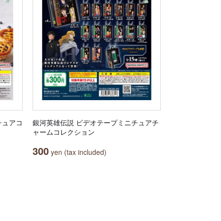
チュアコ
銀河英雄伝説 ビデオテープミニチュアチ
ャームコレクション
300
yen (tax included)