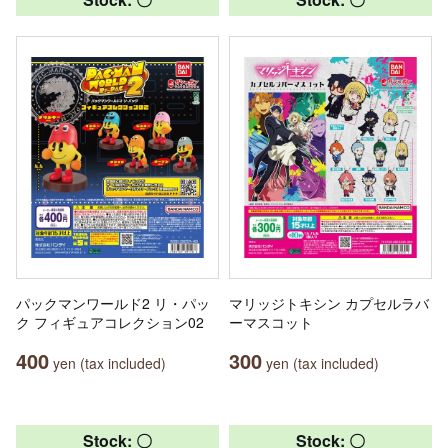
パックマンワールド2 リ・パッ
マリッジトキシン カプセルラバ
ク フィギュアコレクション02
ーマスコット
400
300
yen (tax included)
yen (tax included)
Stock: 〇
Stock: 〇