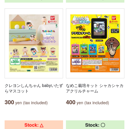
クレヨンしんちゃん babyいたず
なめこ栽培キット シャカシャカ
らマスコット
アクリルチャーム
300
400
yen (tax included)
yen (tax included)
Stock: △
Stock: 〇