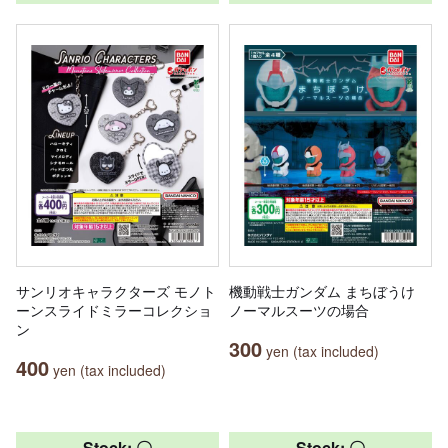
サンリオキャラクターズ モノト
機動戦士ガンダム まちぼうけ
ーンスライドミラーコレクショ
ノーマルスーツの場合
ン
300
yen (tax included)
400
yen (tax included)
Stock: 〇
Stock: 〇