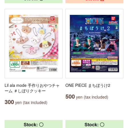
Lil ala mode 手作りおやつチャ
ONE PIECE まちぼうけ2
ーム ＃しぼりクッキー
500
yen (tax included)
300
yen (tax included)
Stock: 〇
Stock: 〇