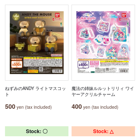
ねずみのANDY ライトマスコッ
魔法の姉妹ルルットリリィ ワイ
ト
ヤーアクリルチャーム
500
400
yen (tax included)
yen (tax included)
Stock: 〇
Stock: △