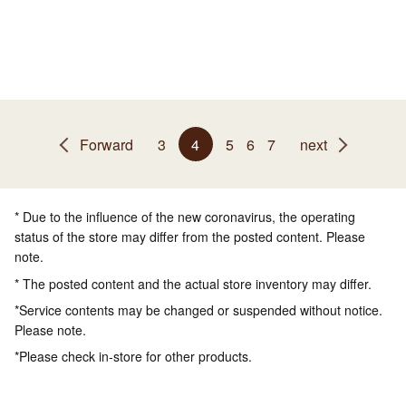
Forward
3
4
5
6
7
next
* Due to the influence of the new coronavirus, the operating
status of the store may differ from the posted content. Please
note.
* The posted content and the actual store inventory may differ.
*Service contents may be changed or suspended without notice.
Please note.
*Please check in-store for other products.