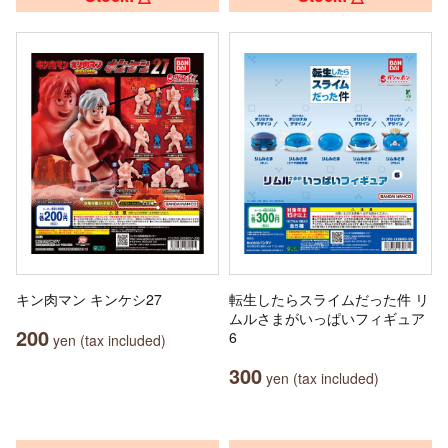
キン肉マン キンケシ27
転生したらスライムだった件 リ
ムルさまがいっぱいフィギュア
200
6
yen (tax included)
300
yen (tax included)