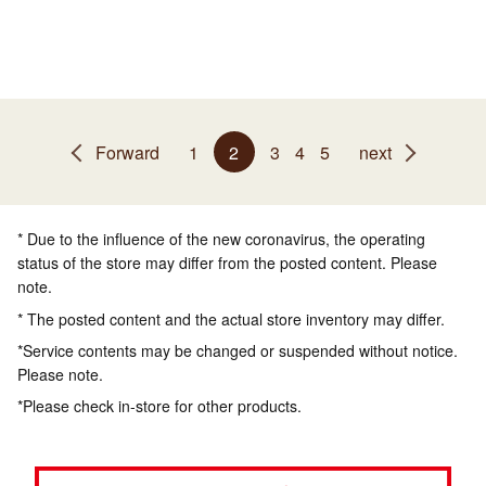
Forward
1
2
3
4
5
next
* Due to the influence of the new coronavirus, the operating
status of the store may differ from the posted content. Please
note.
* The posted content and the actual store inventory may differ.
*Service contents may be changed or suspended without notice.
Please note.
*Please check in-store for other products.