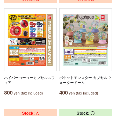
ハイパーヨーヨーカプセルスフ
ポケットモンスター カプセルウ
ィア
ォータードーム
800
400
yen (tax included)
yen (tax included)
Stock: △
Stock: 〇