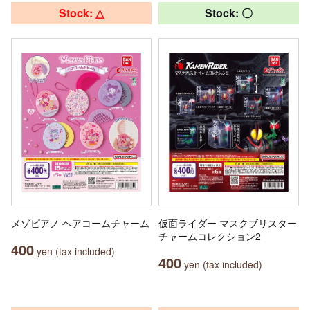
Stock: △
Stock: 〇
メゾピアノ ヘアコームチャーム
仮面ライダー マスクブリスター
チャームコレクション2
400
yen (tax included)
400
yen (tax included)