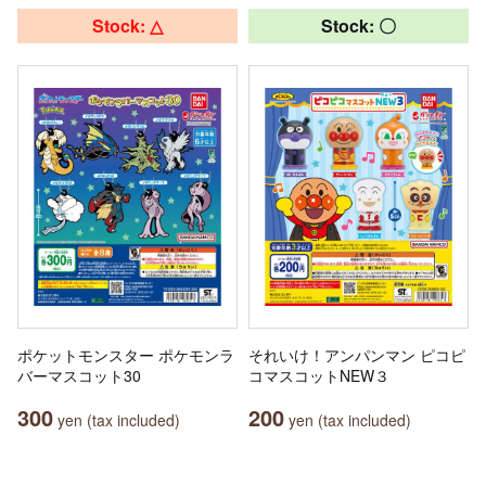
Stock: △
Stock: 〇
ポケットモンスター ポケモンラ
それいけ！アンパンマン ピコピ
バーマスコット30
コマスコットNEW３
300
200
yen (tax included)
yen (tax included)