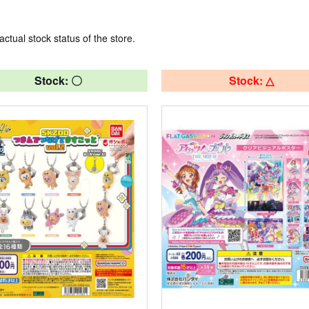
actual stock status of the store.
Stock: 〇
Stock: △