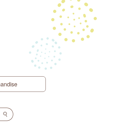
handise