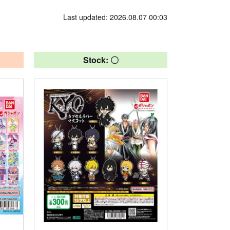
Last updated: 2026.08.07 00:03
Stock: 〇