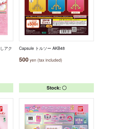
るしアク
Capsule トルソー AKB48
500
yen (tax included)
Stock: 〇