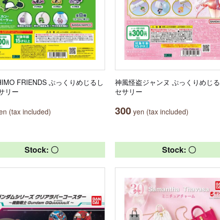
HIMO FRIENDS ぷっくりめじるし
神風怪盗ジャンヌ ぷっくりめじ
サリー
セサリー
300
n (tax included)
yen (tax included)
Stock: 〇
Stock: 〇