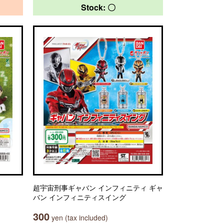
Stock: 〇
超宇宙刑事ギャバン インフィニティ ギャ
バン インフィニティスイング
300
yen (tax included)