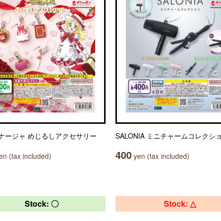
ナージャ めじるしアクセサリー
SALONIA ミニチャームコレクシ
400
n (tax included)
yen (tax included)
Stock: 〇
Stock: △