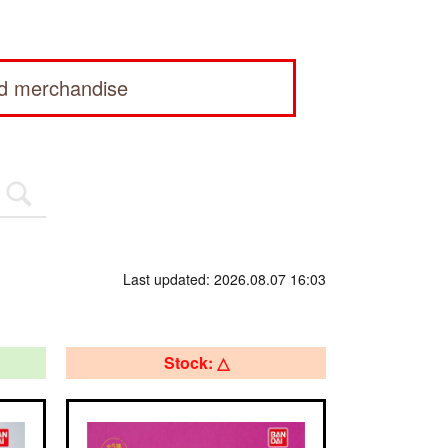
ed merchandise
Last updated: 2026.08.07 16:03
Stock: △