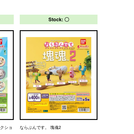
Stock: 〇
レクショ
ならぶんです。 塊魂2