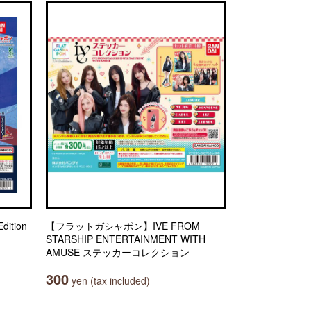
ition
【フラットガシャポン】IVE FROM
STARSHIP ENTERTAINMENT WITH
AMUSE ステッカーコレクション
300
yen (tax included)