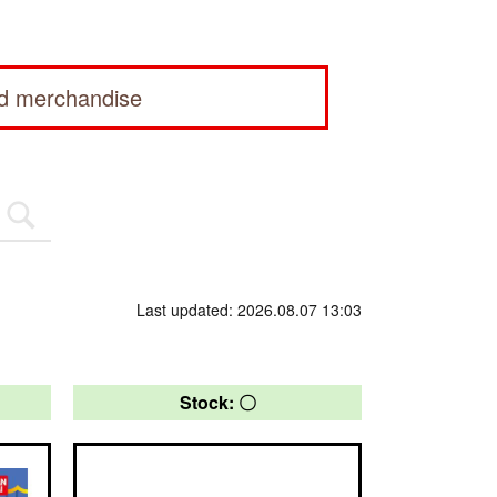
ed merchandise
Last updated: 2026.08.07 13:03
Stock: 〇