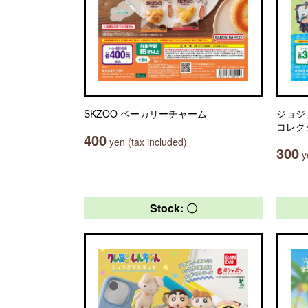
SKZOO ベーカリーチャーム
ジョジ
コレク
400
yen (tax included)
300
ye
Stock: 〇