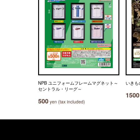
NPB ユニフォームフレームマグネット～
いきも
セントラル・リーグ～
1500
500
yen (tax included)