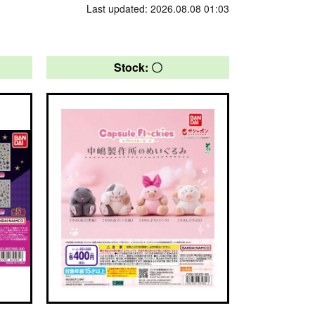
Last updated: 2026.08.08 01:03
Stock: 〇