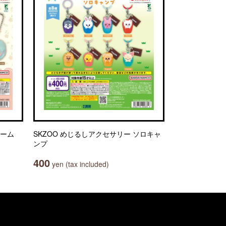
ャーム
SKZOO めじるしアクセサリー ソロキャ
ンプ
400
yen (tax included)