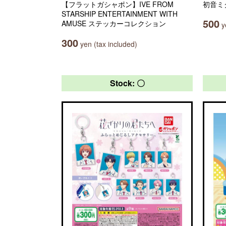
【フラットガシャポン】IVE FROM
初音ミ
STARSHIP ENTERTAINMENT WITH
500
AMUSE ステッカーコレクション
ye
300
yen (tax included)
Stock: 〇