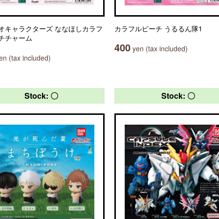
オキャラクターズ ななほしカラフ
カラフルピーチ うるるん隊1
チチャーム
400
yen (tax included)
n (tax included)
Stock: 〇
Stock: 〇