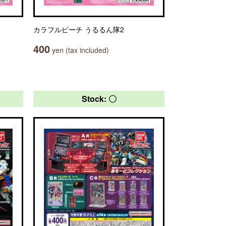
カラフルピーチ うるるん隊2
400
yen (tax included)
Stock: 〇