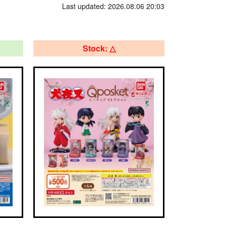
Last updated: 2026.08.06 20:03
Stock: △