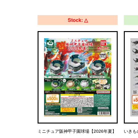
Stock: △
ミニチュア阪神甲子園球場【2026年夏】
いきも