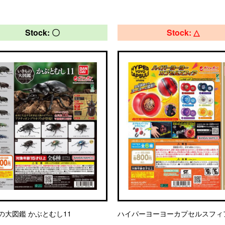
Stock: 〇
Stock: △
の大図鑑 かぶとむし11
ハイパーヨーヨーカプセルスフィ