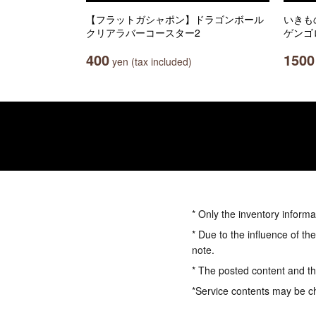
【フラットガシャポン】ドラゴンボール
いきも
クリアラバーコースター2
ゲンゴ
400
1500
yen (tax included)
* Only the inventory informa
* Due to the influence of th
note.
* The posted content and the
*Service contents may be c