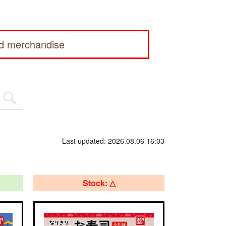
ed merchandise
Last updated: 2026.08.06 16:03
Stock: △