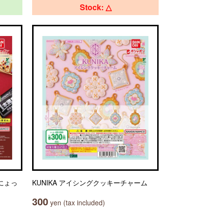
Stock: △
にょっ
KUNIKA アイシングクッキーチャーム
300
yen (tax included)