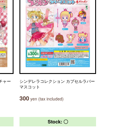
sチャー
シンデレラコレクション カプセルラバー
マスコット
300
yen (tax included)
Stock: 〇