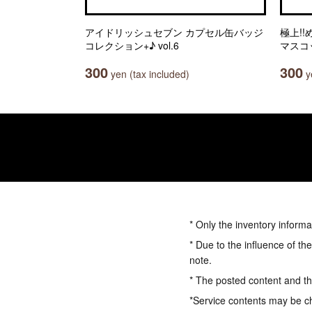
アイドリッシュセブン カプセル缶バッジ
極上!
コレクション+♪ vol.6
マスコ
300
300
yen (tax included)
ye
* Only the inventory informa
* Due to the influence of th
note.
* The posted content and the
*Service contents may be c