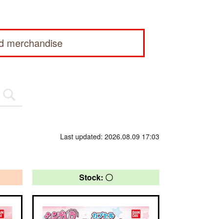
ed merchandise
Last updated: 2026.08.09 17:03
Stock: 〇