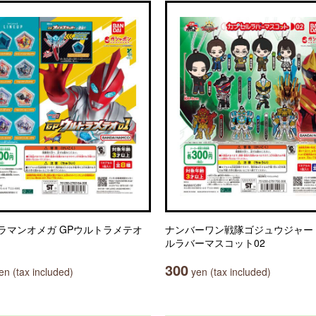
ラマンオメガ GPウルトラメテオ
ナンバーワン戦隊ゴジュウジャー
ルラバーマスコット02
300
n (tax included)
yen (tax included)