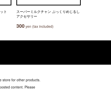
コット
スーパーミルクチャン ぷっくりめじるし
アクセサリー
300
yen (tax included)
e store for other products.
 posted content. Please