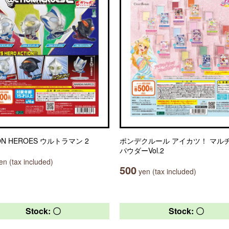
ON HEROES ウルトラマン 2
ポンデクルール アイカツ！ マル
パウダーVol.2
n (tax included)
500
yen (tax included)
Stock: 〇
Stock: 〇