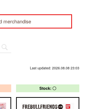
ed merchandise
Last updated: 2026.08.08 23:03
Stock: 〇