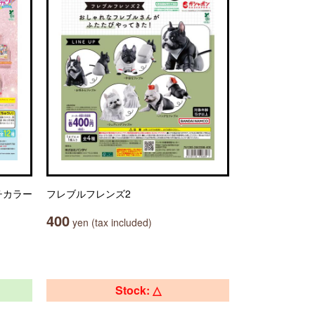
チカラー
フレブルフレンズ2
400
yen (tax included)
Stock: △