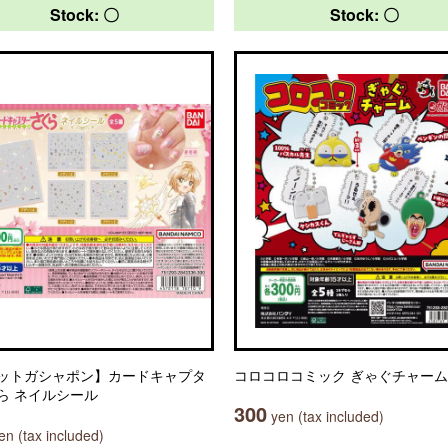
Stock: 〇
Stock: 〇
ットガシャポン】カードキャプタ
コロコロコミック ぎゃぐチャーム
ら ネイルシール
300
yen (tax included)
n (tax included)