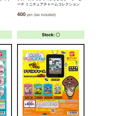
ーチ ミニチュアチャームコレクション
400
yen (tax included)
Stock: 〇