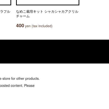
カラフル
なめこ栽培キット シャカシャカアクリル
チャーム
400
yen (tax included)
e store for other products.
 posted content. Please