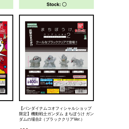
Stock: 〇
【バンダイナムコオフィシャルショップ
限定】機動戦士ガンダム まちぼうけ ガン
ダムの場合2（ブラッククリアVer.）