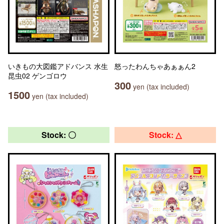
いきもの大図鑑アドバンス 水生
怒ったわんちゃあぁぁん2
昆虫02 ゲンゴロウ
300
yen (tax included)
1500
yen (tax included)
Stock: 〇
Stock: △