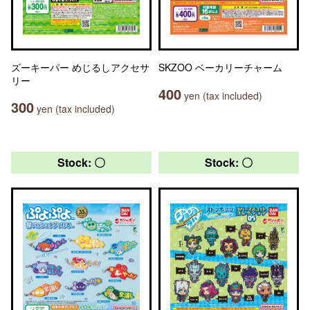
ズーキーパー めじるしアクセサ
SKZOO ベーカリーチャーム
リー
400
yen (tax included)
300
yen (tax included)
Stock: 〇
Stock: 〇