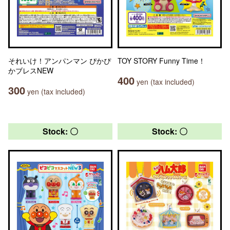
それいけ！アンパンマン ぴかぴ
TOY STORY Funny Time！
かブレスNEW
400
yen (tax included)
300
yen (tax included)
Stock: 〇
Stock: 〇