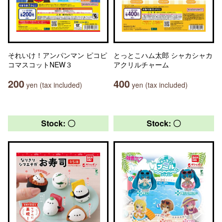
それいけ！アンパンマン ピコピ
とっとこハム太郎 シャカシャカ
コマスコットNEW３
アクリルチャーム
200
400
yen (tax included)
yen (tax included)
Stock: 〇
Stock: 〇