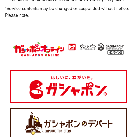
*Service contents may be changed or suspended without notice.
Please note.