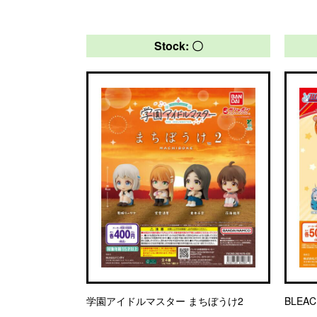
Stock: 〇
学園アイドルマスター まちぼうけ2
BLEA