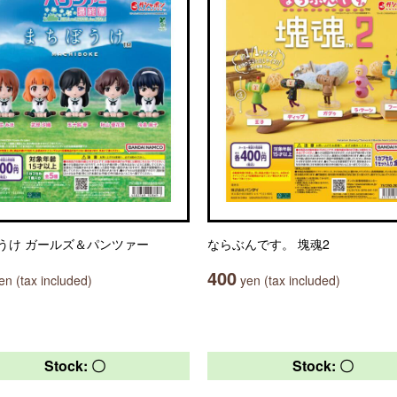
うけ ガールズ＆パンツァー
ならぶんです。 塊魂2
400
n (tax included)
yen (tax included)
Stock: 〇
Stock: 〇