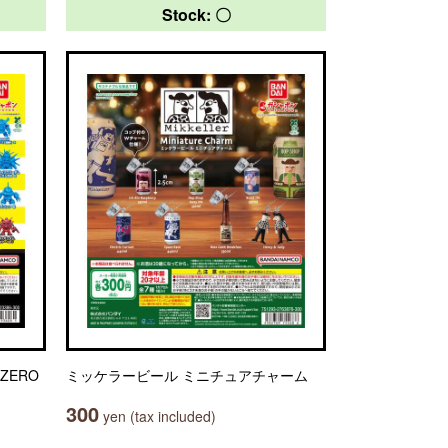
Stock: 〇
ZERO
ミッケラービール ミニチュアチャーム
300
yen (tax included)