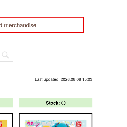
ed merchandise
Last updated: 2026.08.08 15:03
Stock: 〇