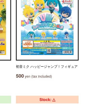
初音ミク ハッピージャンプ！フィギュア
500
yen (tax included)
Stock: △