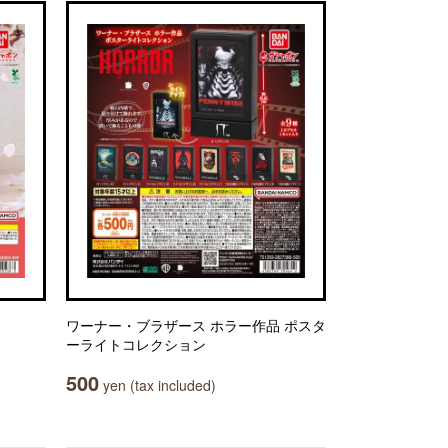
ワーナー・ブラザース ホラー作品 ポスタ
ーライトコレクション
500
yen (tax included)